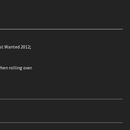
st Wanted 2012;
hen rolling over.