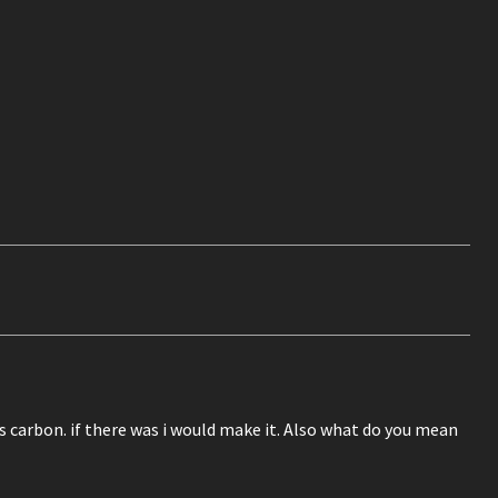
 carbon. if there was i would make it. Also what do you mean