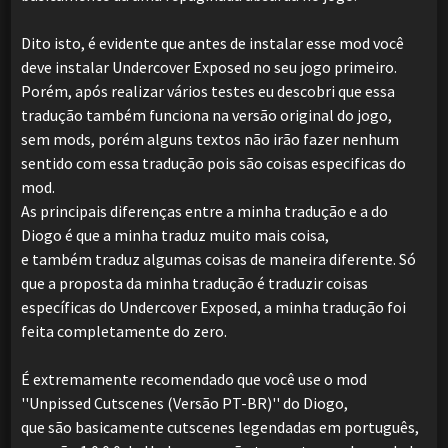
Dito isto, é evidente que antes de instalar esse mod você
deve instalar Undercover Exposed no seu jogo primeiro.
Porém, após realizar vários testes eu descobri que essa
tradução também funciona na versão original do jogo,
sem mods, porém alguns textos não irão fazer nenhum
sentido com essa tradução pois são coisas especificas do
mod.
As principais diferenças entre a minha tradução e a do
Diogo é que a minha traduz muito mais coisa,
e também traduz algumas coisas de maneira diferente. Só
que a proposta da minha tradução é traduzir coisas
específicas do Undercover Exposed, a minha tradução foi
feita completamente do zero.
É extremamente recomendado que você use o mod
''Unpissed Cutscenes (Versão PT-BR)'' do Diogo,
que são basicamente cutscenes legendadas em português,