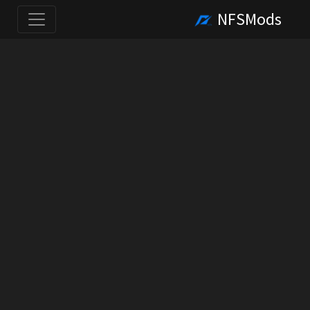
NFSMods