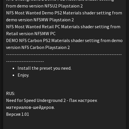
from demo version NFSU2 Playstaion 2
NFS Most Wanted Demo PS2 Materials shader setting from
demo version NFSMW Playstaion 2
NFS Most Wanted Retail PC Materials shader setting from
Retail version NFSMW PC
DEMO NFS Carbon PS2 Materials shader setting from demo
version NFS Carbon Playstaion 2
-------------------------------------------------------------------
----------------------
Install the preset you need.
Enjoy.
RUS:
Need for Speed Underground 2 - Пак настроек
материалов-шейдеров.
Версия 1.01