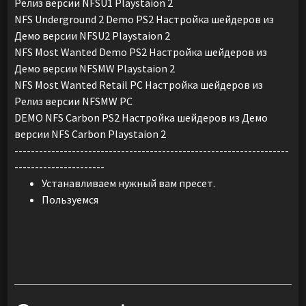
Релиз версии NFSU1 Playstaion 2
NFS Underground 2 Demo PS2 Настройка шейдеров из
Демо версии NFSU2 Playstaion 2
NFS Most Wanted Demo PS2 Настройка шейдеров из
Демо версии NFSMW Playstaion 2
NFS Most Wanted Retail PC Настройка шейдеров из
Релиз версии NFSMW PC
DEMO NFS Carbon PS2 Настройка шейдеров из Демо
версии NFS Carbon Playstaion 2
-------------------------------------------------------------------
----------------------
Устанавливаем нужный вам пресет.
Пользуемся